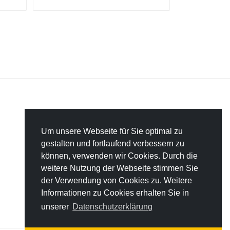
Um unsere Webseite für Sie optimal zu
gestalten und fortlaufend verbessern zu
können, verwenden wir Cookies. Durch die
weitere Nutzung der Webseite stimmen Sie
der Verwendung von Cookies zu. Weitere
Informationen zu Cookies erhalten Sie in
unserer
Datenschutzerklärung