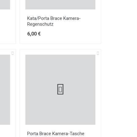
Kata/Porta Brace Kamera-
Regenschutz
6,00 €
Porta Brace Kamera-Tasche