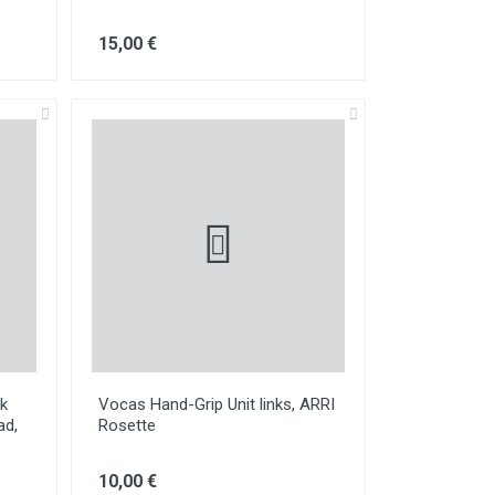
15,00 €
k
Vocas Hand-Grip Unit links, ARRI
ad,
Rosette
10,00 €