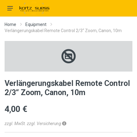
Home
Equipment
Verlängerungskabel Remote Control 2/3“ Zoom, Canon, 10m
Verlängerungskabel Remote Control
2/3“ Zoom, Canon, 10m
4,00 €
zzgl. MwSt. zzgl. Versicherung