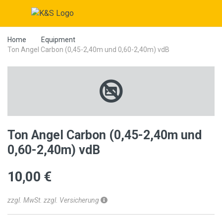
Home
Equipment
Ton Angel Carbon (0,45-2,40m und 0,60-2,40m) vdB
Ton Angel Carbon (0,45-2,40m und
0,60-2,40m) vdB
10,00 €
zzgl. MwSt. zzgl. Versicherung