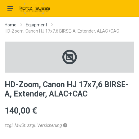
Home
Equipment
HD-Zoom, Canon HJ 17x7,6 BIRSE-A, Extender, ALAC+CAC
HD-Zoom, Canon HJ 17x7,6 BIRSE-
A, Extender, ALAC+CAC
140,00 €
zzgl. MwSt. zzgl. Versicherung