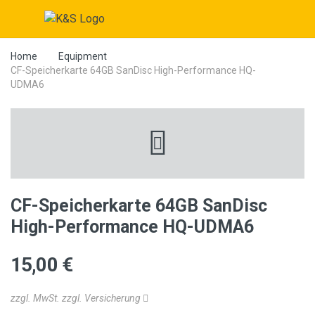
Home
Equipment
CF-Speicherkarte 64GB SanDisc High-Performance HQ-
UDMA6
CF-Speicherkarte 64GB SanDisc
High-Performance HQ-UDMA6
15,00 €
zzgl. MwSt. zzgl. Versicherung